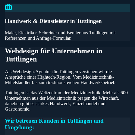
Handwerk & Dienstleister
in
Tuttlingen
Maler, Elektriker, Schreiner und Berater aus Tuttlingen mit
Referenzen und Anfrage-Formular.
Webdesign für Unternehmen in
Tuttlingen
Als Webdesign-Agentur für Tuttlingen verstehen wir die
Ansprüche einer Hightech-Region. Vom Medizintechnik-
Mittelständler bis zum traditionsreichen Handwerksbetrieb.
Tuttlingen ist das Weltzentrum der Medizintechnik. Mehr als 600
Unternehmen aus der Medizintechnik prägen die Wirtschaft,
daneben gibt es starkes Handwerk, Einzelhandel und
Gastronomie.
Wir betreuen Kunden in
Tuttlingen
und
Umgebung: