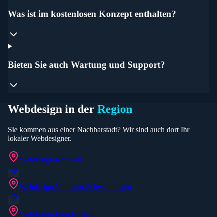
Was ist im kostenlosen Konzept enthalten?
Bieten Sie auch Wartung und Support?
Webdesign in der
Region
Sie kommen aus einer Nachbarstadt? Wir sind auch dort Ihr
lokaler Webdesigner.
Webdesign
Rottweil
Webdesign
Villingen-Schwenningen
Webdesign
Freudenstadt