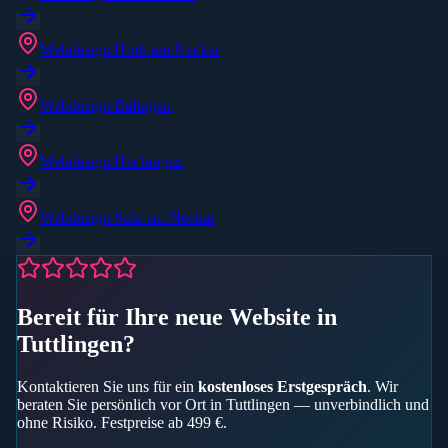
Webdesign
Horb am Neckar
Webdesign
Balingen
Webdesign
Hechingen
Webdesign
Sulz am Neckar
Bereit für Ihre neue Website in
Tuttlingen
?
Kontaktieren Sie uns für ein
kostenloses Erstgespräch
. Wir
beraten Sie persönlich vor Ort in
Tuttlingen
— unverbindlich und
ohne Risiko. Festpreise ab 499 €.