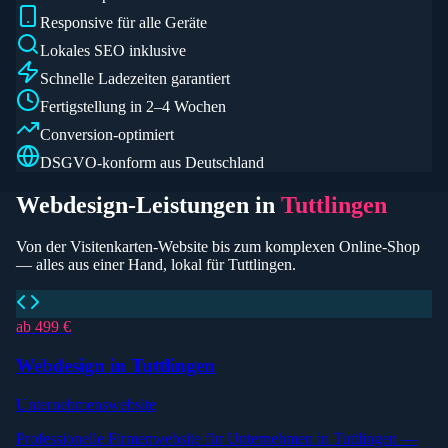
Responsive für alle Geräte
Lokales SEO inklusive
Schnelle Ladezeiten garantiert
Fertigstellung in 2–4 Wochen
Conversion-optimiert
DSGVO-konform aus Deutschland
Webdesign-Leistungen in
Tuttlingen
Von der Visitenkarten-Website bis zum komplexen Online-Shop
— alles aus einer Hand, lokal für
Tuttlingen
.
ab 499 €
Webdesign in Tuttlingen
Unternehmenswebsite
Professionelle Firmenwebsite für Unternehmen in Tuttlingen —