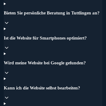
Bieten Sie persönliche Beratung in Tuttlingen an?
Ist die Website für Smartphones optimiert?
Wird meine Website bei Google gefunden?
Kann ich die Website selbst bearbeiten?