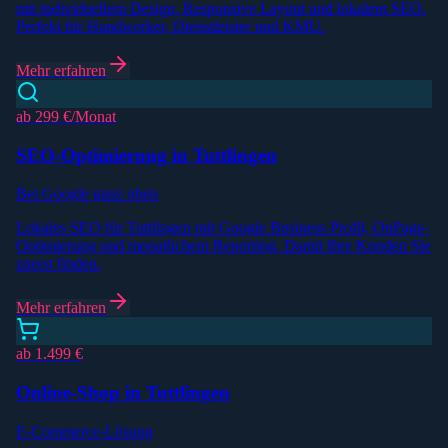
mit individuellem Design, Responsive Layout und lokalem SEO.
Perfekt für Handwerker, Dienstleister und KMU.
Mehr erfahren
ab 299 €/Monat
SEO-Optimierung in Tuttlingen
Bei Google ganz oben
Lokales SEO für Tuttlingen mit Google Business Profil, OnPage-
Optimierung und monatlichem Reporting. Damit Ihre Kunden Sie
zuerst finden.
Mehr erfahren
ab 1.499 €
Online-Shop in Tuttlingen
E-Commerce-Lösung