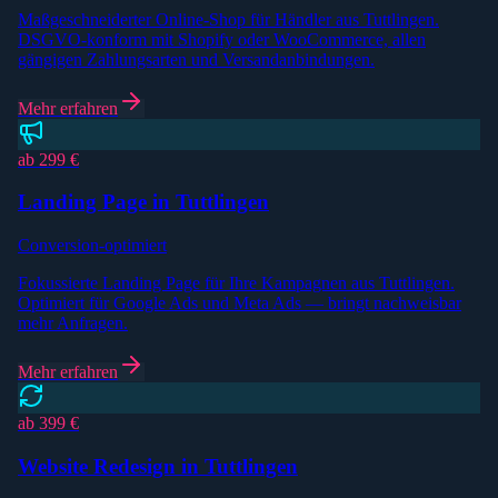
Maßgeschneiderter Online-Shop für Händler aus Tuttlingen.
DSGVO-konform mit Shopify oder WooCommerce, allen
gängigen Zahlungsarten und Versandanbindungen.
Mehr erfahren
ab 299 €
Landing Page in Tuttlingen
Conversion-optimiert
Fokussierte Landing Page für Ihre Kampagnen aus Tuttlingen.
Optimiert für Google Ads und Meta Ads — bringt nachweisbar
mehr Anfragen.
Mehr erfahren
ab 399 €
Website Redesign in Tuttlingen