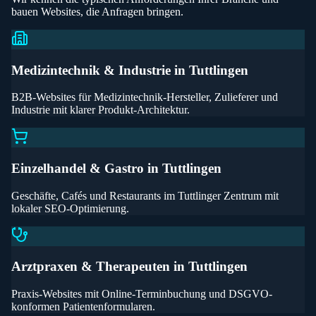
bauen Websites, die Anfragen bringen.
Medizintechnik & Industrie
in
Tuttlingen
B2B-Websites für Medizintechnik-Hersteller, Zulieferer und
Industrie mit klarer Produkt-Architektur.
Einzelhandel & Gastro
in
Tuttlingen
Geschäfte, Cafés und Restaurants im Tuttlinger Zentrum mit
lokaler SEO-Optimierung.
Arztpraxen & Therapeuten
in
Tuttlingen
Praxis-Websites mit Online-Terminbuchung und DSGVO-
konformen Patientenformularen.