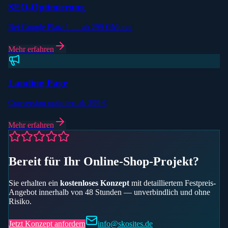
SEO-Optimierung
Bei Google Platz 1 — ab 299 €/Monat
Mehr erfahren
Landing Page
Conversion-optimiert ab 299 €
Mehr erfahren
Bereit für Ihr
Online-Shop
-Projekt?
Sie erhalten ein
kostenloses Konzept
mit detailliertem Festpreis-
Angebot innerhalb von 48 Stunden — unverbindlich und ohne
Risiko.
Jetzt Konzept anfordern
info@skosites.de