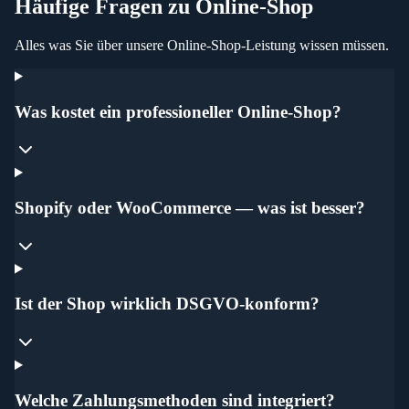
Häufige Fragen zu
Online-Shop
Alles was Sie über unsere
Online-Shop
-Leistung wissen müssen.
Was kostet ein professioneller Online-Shop?
Shopify oder WooCommerce — was ist besser?
Ist der Shop wirklich DSGVO-konform?
Welche Zahlungsmethoden sind integriert?