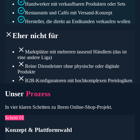
Handwerker mit verkaufbaren Produkten oder Sets
Restaurants und Cafés mit Versand-Konzept
Hersteller, die direkt an Endkunden verkaufen wollen
Eher nicht für
Marktplätze mit mehreren tausend Händlern (das ist
eine andere Liga)
Reine Dienstleister ohne physische oder digitale
Produkte
B2B-Konfiguratoren mit hochkomplexen Preislogiken
Unser
Prozess
In vier klaren Schritten zu Ihrem
Online-Shop
-Projekt.
Schritt
01
Konzept & Plattformwahl