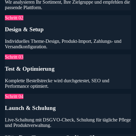
Wir analysieren Ihr Sortiment, Ihre Zielgruppe und empfehlen die
passende Plattform.
Schritt
02
Design & Setup
Individuelles Theme-Design, Produkt-Import, Zahlungs- und
Versandkonfiguration.
Schritt
03
Test & Optimierung
Komplette Bestellstrecke wird durchgetestet, SEO und
Performance optimiert.
Schritt
04
Launch & Schulung
Live-Schaltung mit DSGVO-Check, Schulung für tägliche Pflege
und Produktverwaltung.