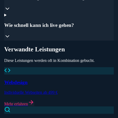
Wie schnell kann ich live gehen?
Verwandte Leistungen
Diese Leistungen werden oft in Kombination gebucht.
Webdesign
Individuelle Webseiten ab 499 €
Mehr erfahren