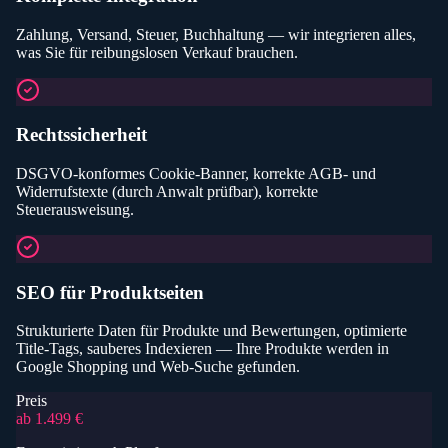
Zahlung, Versand, Steuer, Buchhaltung — wir integrieren alles,
was Sie für reibungslosen Verkauf brauchen.
Rechtssicherheit
DSGVO-konformes Cookie-Banner, korrekte AGB- und
Widerrufstexte (durch Anwalt prüfbar), korrekte
Steuerausweisung.
SEO für Produktseiten
Strukturierte Daten für Produkte und Bewertungen, optimierte
Title-Tags, sauberes Indexieren — Ihre Produkte werden in
Google Shopping und Web-Suche gefunden.
Preis
ab 1.499 €