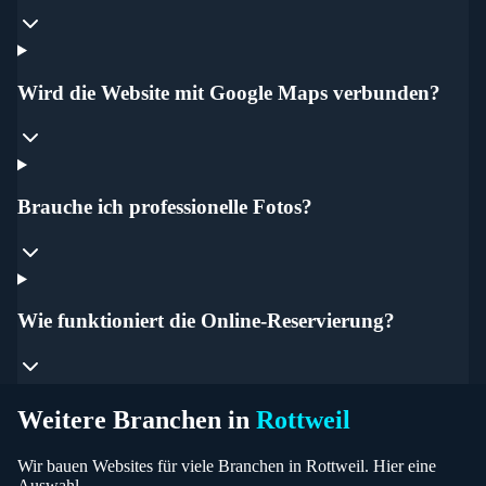
Wird die Website mit Google Maps verbunden?
Brauche ich professionelle Fotos?
Wie funktioniert die Online-Reservierung?
Weitere Branchen in
Rottweil
Wir bauen Websites für viele Branchen in
Rottweil
. Hier eine
Auswahl.