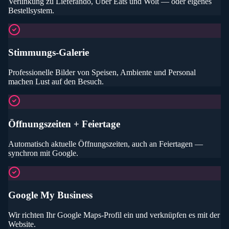
Verlinkung zu Lieferando, Uber Eats und Wolt — oder eigenes
Bestellsystem.
Stimmungs-Galerie
Professionelle Bilder von Speisen, Ambiente und Personal
machen Lust auf den Besuch.
Öffnungszeiten + Feiertage
Automatisch aktuelle Öffnungszeiten, auch an Feiertagen —
synchron mit Google.
Google My Business
Wir richten Ihr Google Maps-Profil ein und verknüpfen es mit der
Website.