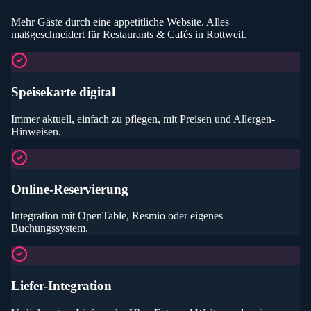
Mehr Gäste durch eine appetitliche Website
. Alles
maßgeschneidert für
Restaurants & Cafés
in Rottweil
.
Speisekarte digital
Immer aktuell, einfach zu pflegen, mit Preisen und Allergen-
Hinweisen.
Online-Reservierung
Integration mit OpenTable, Resmio oder eigenes
Buchungssystem.
Liefer-Integration