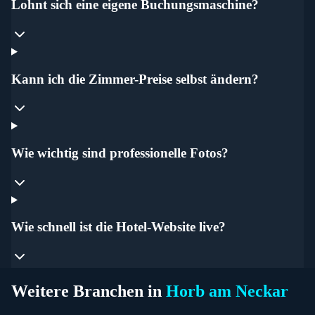
Lohnt sich eine eigene Buchungsmaschine?
Kann ich die Zimmer-Preise selbst ändern?
Wie wichtig sind professionelle Fotos?
Wie schnell ist die Hotel-Website live?
Weitere Branchen in
Horb am Neckar