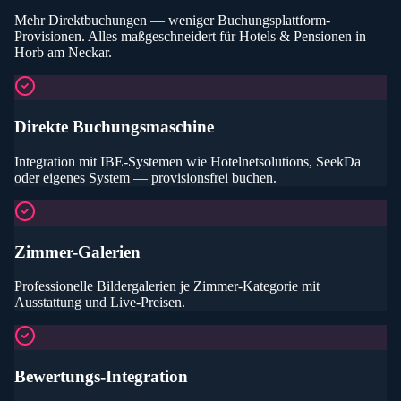
Mehr Direktbuchungen — weniger Buchungsplattform-
Provisionen
. Alles maßgeschneidert für
Hotels & Pensionen
in
Horb am Neckar
.
Direkte Buchungsmaschine
Integration mit IBE-Systemen wie Hotelnetsolutions, SeekDa
oder eigenes System — provisionsfrei buchen.
Zimmer-Galerien
Professionelle Bildergalerien je Zimmer-Kategorie mit
Ausstattung und Live-Preisen.
Bewertungs-Integration