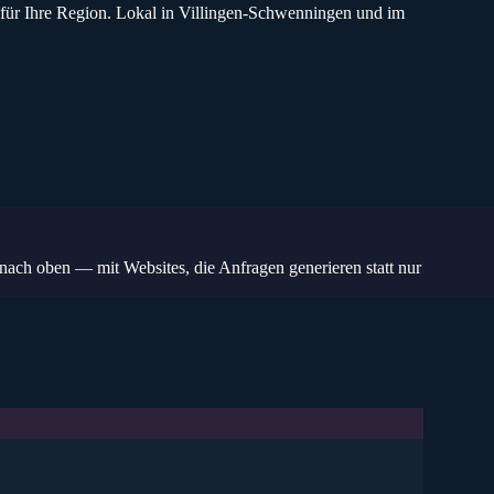
für Ihre Region.
Lokal in Villingen-Schwenningen und im
nach oben — mit Websites, die Anfragen generieren statt nur