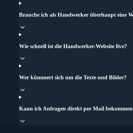
Brauche ich als Handwerker überhaupt eine W
Wie schnell ist die Handwerker-Website live?
Wer kümmert sich um die Texte und Bilder?
Kann ich Anfragen direkt per Mail bekommen