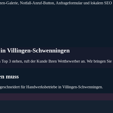
zen-Galerie, Notfall-Anruf-Button, Anfrageformular und lokalem SEO 
in Villingen-Schwenningen
 Top 3 stehen, ruft der Kunde Ihren Wettbewerber an. Wir bringen Sie 
n muss
geschneidert für
Handwerksbetriebe
in Villingen-Schwenningen
.