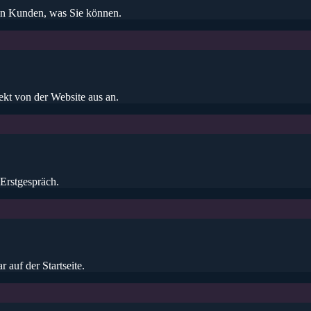
len Kunden, was Sie können.
rekt von der Website aus an.
 Erstgespräch.
auf der Startseite.