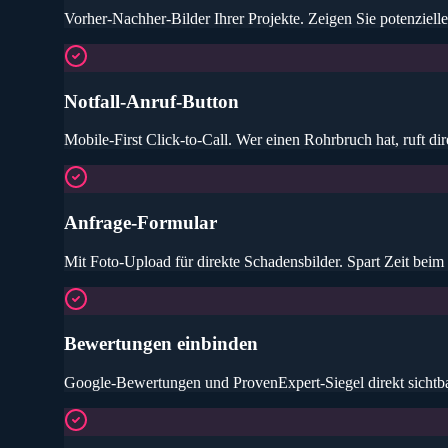
Vorher-Nachher-Bilder Ihrer Projekte. Zeigen Sie potenziel
Notfall-Anruf-Button
Mobile-First Click-to-Call. Wer einen Rohrbruch hat, ruft di
Anfrage-Formular
Mit Foto-Upload für direkte Schadensbilder. Spart Zeit beim
Bewertungen einbinden
Google-Bewertungen und ProvenExpert-Siegel direkt sichtbar 