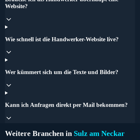
Website?
Wie schnell ist die Handwerker-Website live?
Wer kümmert sich um die Texte und Bilder?
Kann ich Anfragen direkt per Mail bekommen?
Weitere Branchen in
Sulz am Neckar