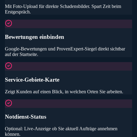
Mit Foto-Upload für direkte Schadensbilder. Spart Zeit beim
Erstgespräch.
Bewertungen einbinden
Google-Bewertungen und ProvenExpert-Siegel direkt sichtbar
auf der Startseite.
Service-Gebiete-Karte
Zeigt Kunden auf einen Blick, in welchen Orten Sie arbeiten.
Notdienst-Status
Optional: Live-Anzeige ob Sie aktuell Aufträge annehmen
können.