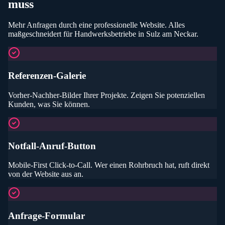
muss
Mehr Anfragen durch eine professionelle Website
. Alles
maßgeschneidert für
Handwerksbetriebe
in Sulz am Neckar
.
Referenzen-Galerie
Vorher-Nachher-Bilder Ihrer Projekte. Zeigen Sie potenziellen
Kunden, was Sie können.
Notfall-Anruf-Button
Mobile-First Click-to-Call. Wer einen Rohrbruch hat, ruft direkt
von der Website aus an.
Anfrage-Formular